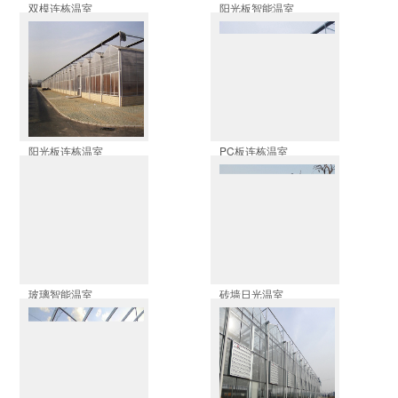
双模连栋温室
阳光板智能温室
阳光板连栋温室
PC板连栋温室
玻璃智能温室
砖墙日光温室