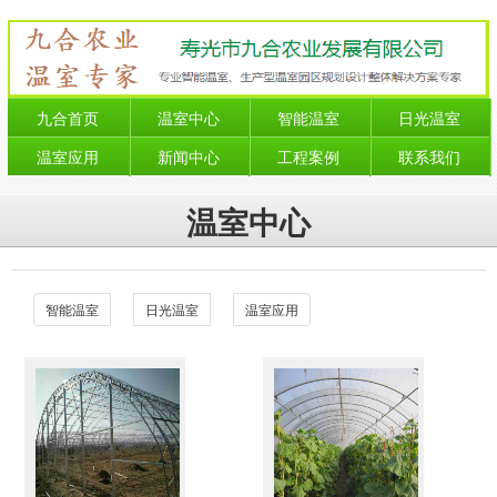
九合首页
温室中心
智能温室
日光温室
温室应用
新闻中心
工程案例
联系我们
温室中心
智能温室
日光温室
温室应用