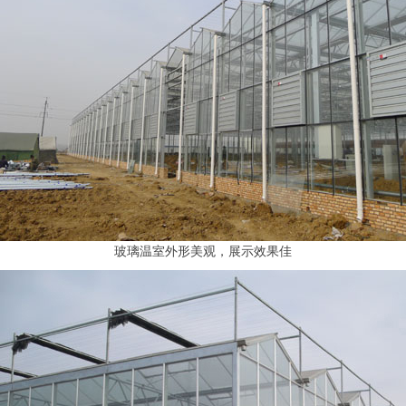
玻璃温室外形美观，展示效果佳