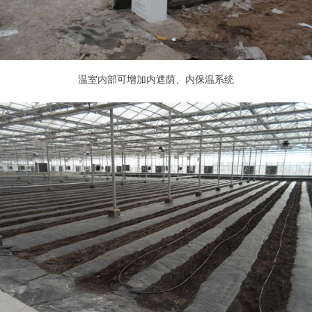
温室内部可增加内遮荫、内保温系统