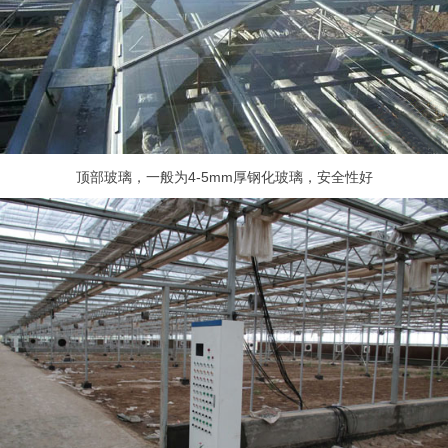
顶部玻璃，一般为4-5mm厚钢化玻璃，安全性好