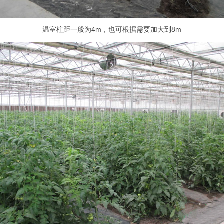
温室柱距一般为4m，也可根据需要加大到8m