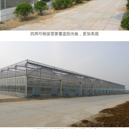
四周可根据需要覆盖阳光板，更加美观