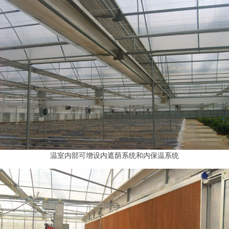
温室内部可增设内遮荫系统和内保温系统