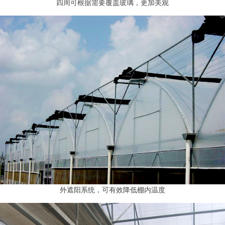
四周可根据需要覆盖玻璃，更加美观
外遮阳系统，可有效降低棚内温度