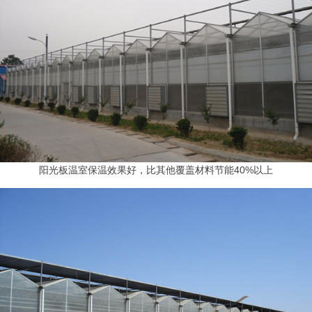
阳光板温室保温效果好，比其他覆盖材料节能40%以上