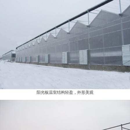
阳光板温室结构轻盈，外形美观