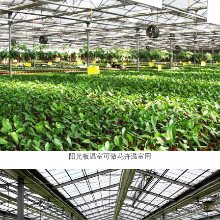
阳光板温室可做花卉温室用