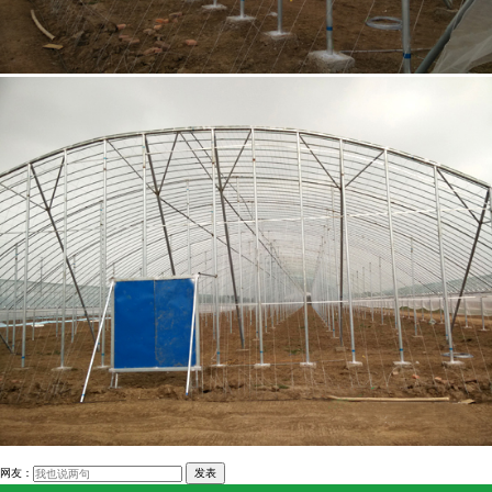
网友：
发表