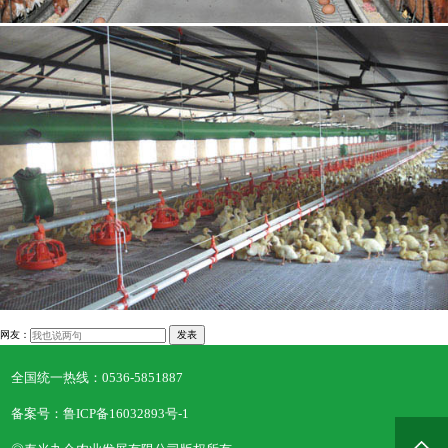
网友：
发表
全国统一热线：
0536-5851887
备案号：鲁ICP备16032893号-1