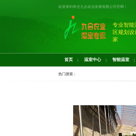
欢迎来到寿光九合农业发展有限公司官网！
专业智能
区规划设
家
首页
温室中心
智能温室
热门搜索：