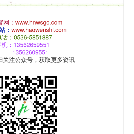
官网：
www.hnwsgc.com
站：
www.haowenshi.com
话：0536-5851887
机：13562659551  
         13562609551
扫关注公众号，获取更多资讯