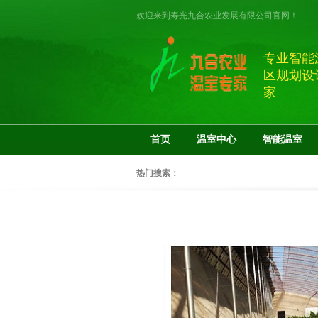
欢迎来到寿光九合农业发展有限公司官网！
专业智能
区规划设
家
首页
温室中心
智能温室
热门搜索：