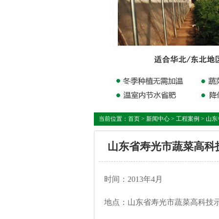
当前位置：
首页
>
新闻中心
>
工程案例
> 山
山东省寿光市蔬菜高科
时间：2013年4月
地点：山东省寿光市蔬菜高科