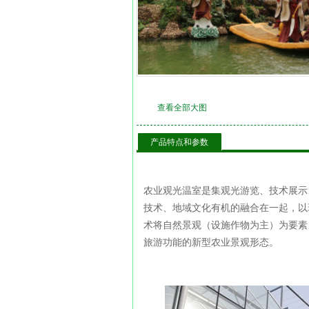
查看全部大图
产品特点和参数
农业观光温室是集观光游览、技术展示
技术、地域文化有机的融合在一起，以
术将自然景观（设施作物为主）为要素
旅游功能的新型农业景观形态。