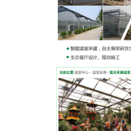
当前位置:
温室中心
>
温室应用
>
观光采摘温室