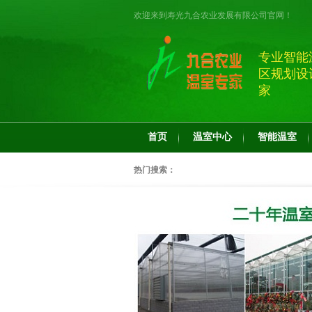
欢迎来到寿光九合农业发展有限公司官网！
专业智能
区规划设
家
首页
温室中心
智能温室
热门搜索：