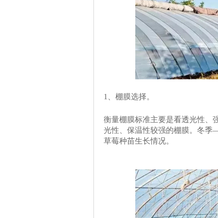
1、棚膜选择。
衡量棚膜标准主要是看透光性、
光性、保温性较强的棚膜。冬季
草莓种苗生长情况。