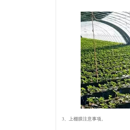
3、上棚膜注意事项。