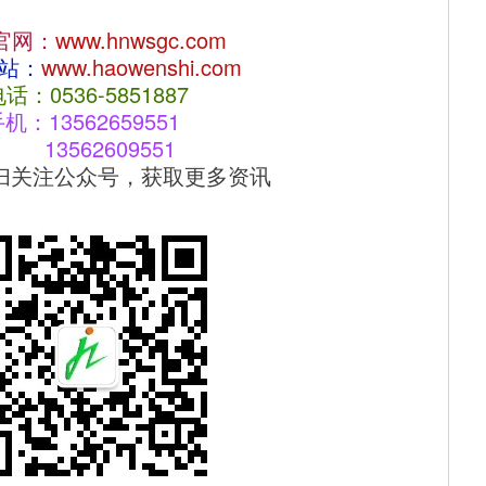
官网：
www.hnwsgc.com
站：
www.haowenshi.com
话：0536-5851887
机：13562659551  
         13562609551
扫关注公众号，获取更多资讯