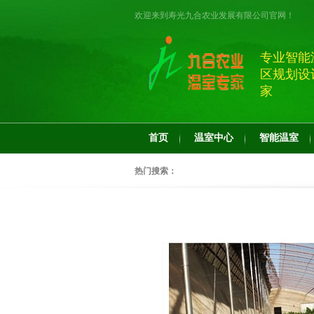
欢迎来到寿光九合农业发展有限公司官网！
专业智能
区规划设
家
首页
温室中心
智能温室
热门搜索：