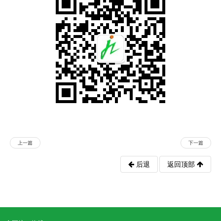
上一篇
下一篇
后退
返回顶部