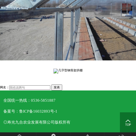
网友：
发表
全国统一热线：
0536-5851887
备案号：鲁ICP备16032893号-1
◎寿光九合农业发展有限公司版权所有